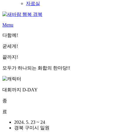
자료실
Menu
다함께!
굳세게!
끝까지!
모두가 하나되는 화합의 한마당!!
대회까지 D-DAY
종
료
2024. 5. 23 ~ 24
경북 구미시 일원