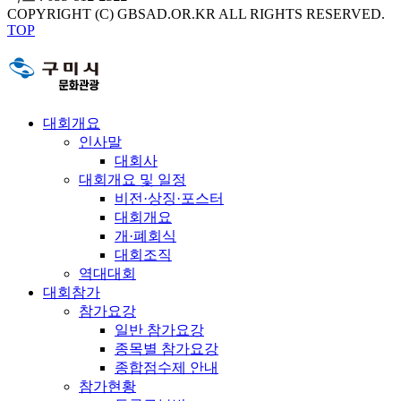
COPYRIGHT (C) GBSAD.OR.KR ALL RIGHTS RESERVED.
TOP
대회개요
인사말
대회사
대회개요 및 일정
비전·상징·포스터
대회개요
개·폐회식
대회조직
역대대회
대회참가
참가요강
일반 참가요강
종목별 참가요강
종합점수제 안내
참가현황