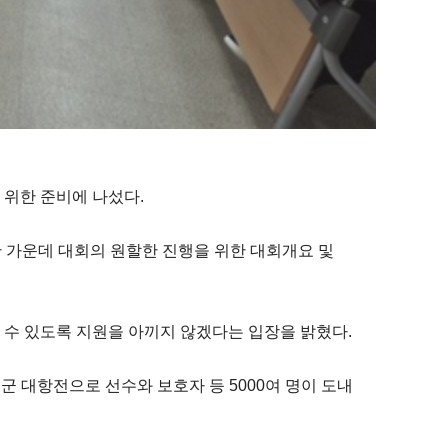
 위한 준비에 나섰다.
한 가운데 대회의 원할한 진행을 위한 대회개요 및
 수 있도록 지원을 아끼지 않겠다는 입장을 밝혔다.
시군 대항전으로 선수와 보호자 등 5000여 명이 도내