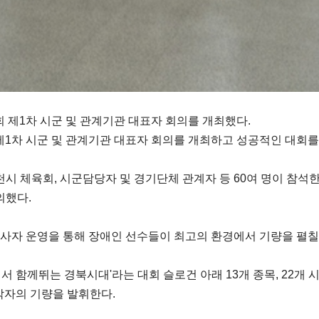
 제1차 시군 및 관계기관 대표자 회의를 개최했다.
1차 시군 및 관계기관 대표자 회의를 개최하고 성공적인 대회를
천시 체육회, 시군담당자 및 경기단체 관계자 등 60여 명이 참석
의했다.
원봉사자 운영을 통해 장애인 선수들이 최고의 환경에서 기량을 펼칠
서 함께뛰는 경북시대'라는 대회 슬로건 아래 13개 종목, 22개 
각자의 기량을 발휘한다.