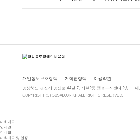
개인정보보호정책
저작권정책
이용약관
경상북도 경산시 경산로 44길 7, 서부2동 행정복지센터 2층
대표
COPYRIGHT (C) GBSAD.OR.KR ALL RIGHTS RESERVED.
대회개요
인사말
인사말
대회개요 및 일정