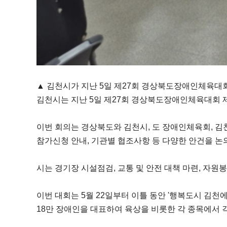
▲ 김천시가 지난 5일 제27회 경상북도장애인체육대회
김천시는 지난 5일 제27회 경상북도장애인체육대회 제
이번 회의는 경상북도와 김천시, 도 장애인체육회, 김
참가신청 안내, 기관별 협조사항 등 다양한 안건을 논
시는 경기장 시설점검, 교통 및 안전 대책 마련, 자
이번 대회는 5월 22일부터 이틀 동안 '행복도시 김천에
18만 장애인을 대표하여 육상을 비롯한 각 종목에서 