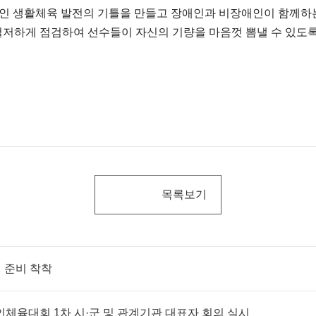
인 생활체육 발전의 기틀을 만들고 장애인과 비장애인이 함께하
저하게 점검하여 선수들이 자신의 기량을 마음껏 뽐낼 수 있도록
목록보기
 준비 착착
애인체육대회 1차 시·군 및 관계기관 대표자 회의 실시