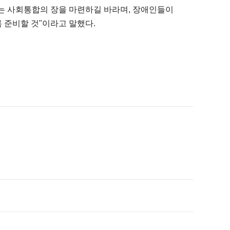
는 사회통합의 장을 마련하길 바라며, 장애인들이
 준비할 것"이라고 말했다.