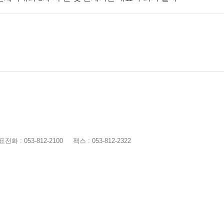
전화 : 053-812-2100
팩스 : 053-812-2322