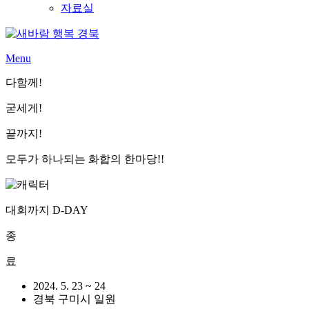
자료실
Menu
다함께!
굳세게!
끝까지!
모두가 하나되는 화합의 한마당!!
대회까지 D-DAY
종
료
2024. 5. 23 ~ 24
경북 구미시 일원