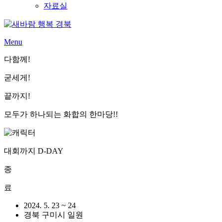
자료실
Menu
다함께!
굳세게!
끝까지!
모두가 하나되는 화합의 한마당!!
대회까지 D-DAY
종
료
2024. 5. 23 ~ 24
경북 구미시 일원