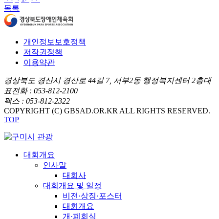
목록
개인정보보호정책
저작권정책
이용약관
경상북도 경산시 경산로 44길 7, 서부2동 행정복지센터 2층
대
표전화 : 053-812-2100
팩스 : 053-812-2322
COPYRIGHT (C) GBSAD.OR.KR ALL RIGHTS RESERVED.
TOP
대회개요
인사말
대회사
대회개요 및 일정
비전·상징·포스터
대회개요
개·폐회식