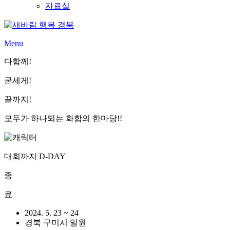
자료실
Menu
다함께!
굳세게!
끝까지!
모두가 하나되는 화합의 한마당!!
대회까지 D-DAY
종
료
2024. 5. 23 ~ 24
경북 구미시 일원